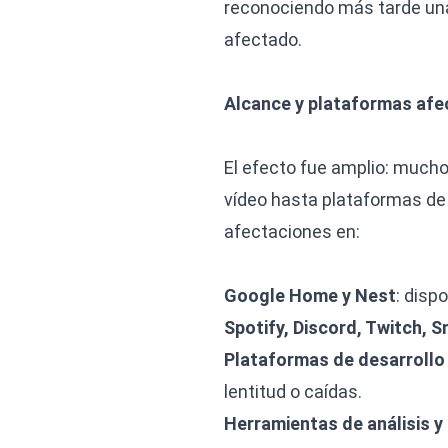
reconociendo más tarde un
afectado.
Alcance y plataformas af
El efecto fue amplio: much
vídeo hasta plataformas de 
afectaciones en:
Google Home y Nest
: disp
Spotify, Discord, Twitch, 
Plataformas de desarrollo
lentitud o caídas.
Herramientas de análisis y