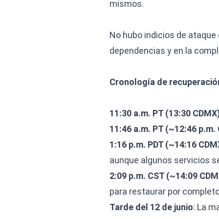
mismos.
No hubo indicios de ataque 
dependencias y en la comple
Cronología de recuperació
11:30 a.m. PT (13:30 CDMX
11:46 a.m. PT (~12:46 p.m
1:16 p.m. PDT (~14:16 CDM
aunque algunos servicios s
2:09 p.m. CST (~14:09 CDM
para restaurar por completo
Tarde del 12 de junio
: La m