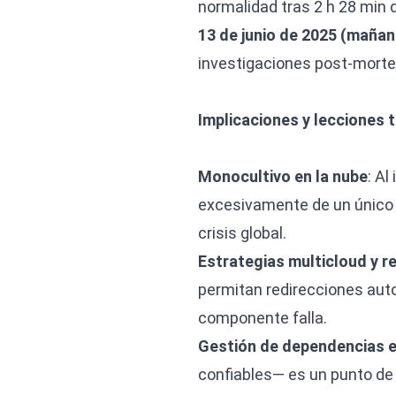
normalidad tras 2 h 28 min d
13 de junio de 2025 (mañan
investigaciones post-mortem
Implicaciones y lecciones 
Monocultivo en la nube
: Al
excesivamente de un único 
crisis global.
Estrategias multicloud y 
permitan redirecciones aut
componente falla.
Gestión de dependencias 
confiables— es un punto de 