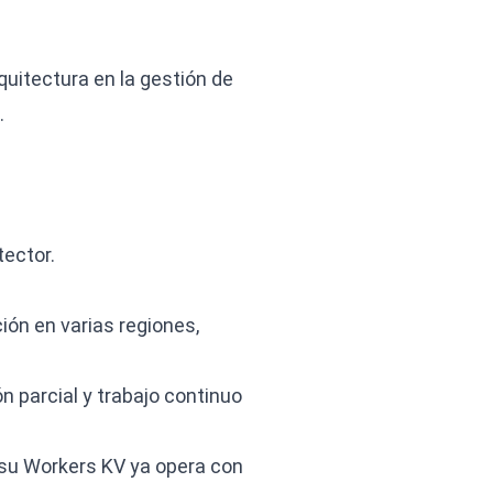
quitectura en la gestión de
.
ector.
ión en varias regiones,
n parcial y trabajo continuo
 su Workers KV ya opera con