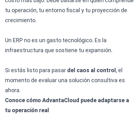
costo más bajo. Debe basarse en quién comprende
tu operación, tu entorno fiscal y tu proyección de
crecimiento.
Un ERP no es un gasto tecnológico. Es la
infraestructura que sostiene tu expansión.
Si estás listo para pasar
del caos al control
, el
momento de evaluar una solución consultiva es
ahora.
Conoce cómo AdvantaCloud puede adaptarse a
tu operación real