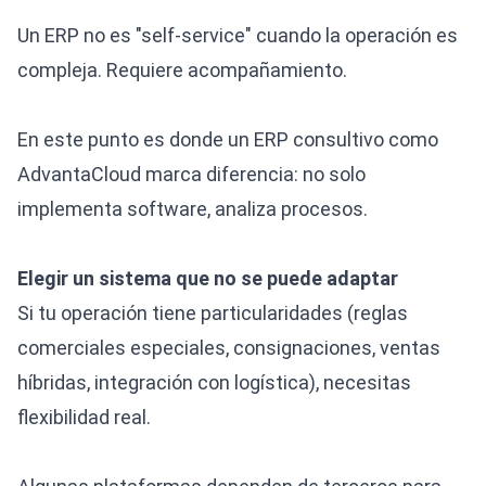
Un ERP no es "self-service" cuando la operación es
compleja. Requiere acompañamiento.
En este punto es donde un ERP consultivo como
AdvantaCloud marca diferencia: no solo
implementa software, analiza procesos.
Elegir un sistema que no se puede adaptar
Si tu operación tiene particularidades (reglas
comerciales especiales, consignaciones, ventas
híbridas, integración con logística), necesitas
flexibilidad real.