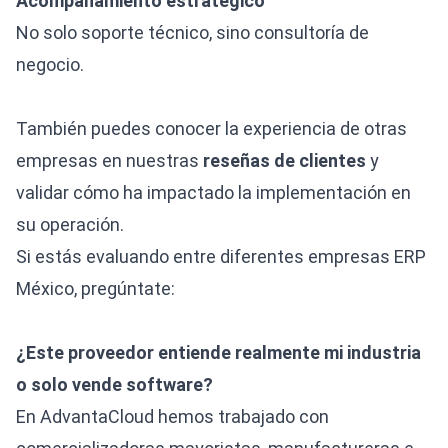
Acompañamiento estratégico
No solo soporte técnico, sino consultoría de
negocio.
También puedes conocer la experiencia de otras
empresas en nuestras
reseñas de clientes
y
validar cómo ha impactado la implementación en
su operación.
Si estás evaluando entre diferentes empresas ERP
México, pregúntate:
¿Este proveedor entiende realmente mi industria
o solo vende software?
En AdvantaCloud hemos trabajado con