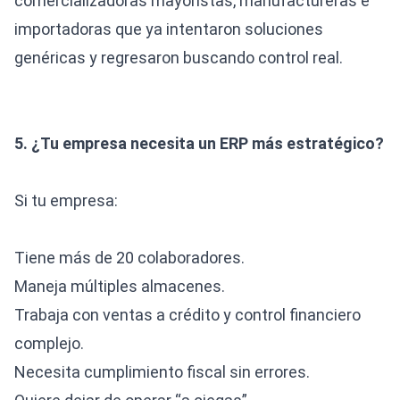
comercializadoras mayoristas, manufactureras e
importadoras que ya intentaron soluciones
genéricas y regresaron buscando control real.
5. ¿Tu empresa necesita un ERP más estratégico?
Si tu empresa:
Tiene más de 20 colaboradores.
Maneja múltiples almacenes.
Trabaja con ventas a crédito y control financiero
complejo.
Necesita cumplimiento fiscal sin errores.