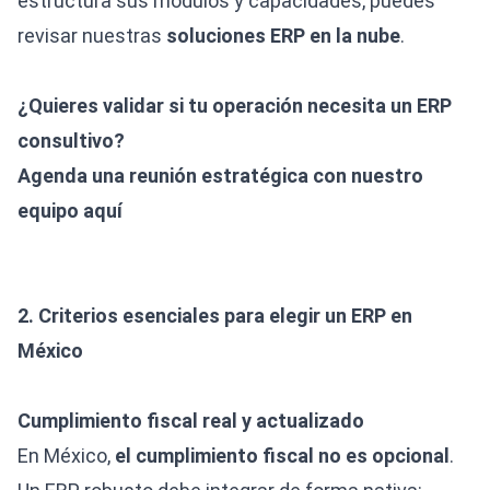
estructura sus módulos y capacidades, puedes
revisar nuestras
soluciones ERP en la nube
.
¿Quieres validar si tu operación necesita un ERP
consultivo?
Agenda una reunión estratégica con nuestro
equipo aquí
2. Criterios esenciales para elegir un ERP en
México
Cumplimiento fiscal real y actualizado
En México,
el cumplimiento fiscal no es opcional
.