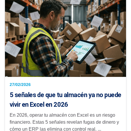
27/02/2026
5 señales de que tu almacén ya no puede
vivir en Excel en 2026
En 2026, operar tu almacén con Excel es un riesgo
financiero. Estas 5 señales revelan fugas de dinero y
cómo un ERP las elimina con control real. ...