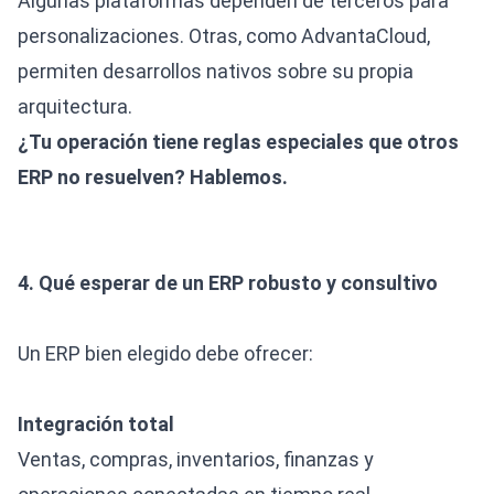
Algunas plataformas dependen de terceros para
personalizaciones. Otras, como AdvantaCloud,
permiten desarrollos nativos sobre su propia
arquitectura.
¿Tu operación tiene reglas especiales que otros
ERP no resuelven? Hablemos.
4. Qué esperar de un ERP robusto y consultivo
Un ERP bien elegido debe ofrecer:
Integración total
Ventas, compras, inventarios, finanzas y