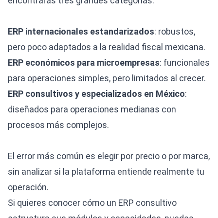
encontrarás tres grandes categorías:
ERP internacionales estandarizados
: robustos,
pero poco adaptados a la realidad fiscal mexicana.
ERP económicos para microempresas
: funcionales
para operaciones simples, pero limitados al crecer.
ERP consultivos y especializados en México
:
diseñados para operaciones medianas con
procesos más complejos.
El error más común es elegir por precio o por marca,
sin analizar si la plataforma entiende realmente tu
operación.
Si quieres conocer cómo un ERP consultivo