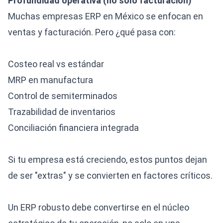
Profundidad operativa (no solo facturación)
Muchas empresas ERP en México se enfocan en
ventas y facturación. Pero ¿qué pasa con:
Costeo real vs estándar
MRP en manufactura
Control de semiterminados
Trazabilidad de inventarios
Conciliación financiera integrada
Si tu empresa está creciendo, estos puntos dejan
de ser "extras" y se convierten en factores críticos.
Un ERP robusto debe convertirse en el núcleo