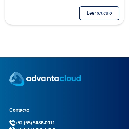
Leer artículo
Contacto
+52 (55) 5086-0011