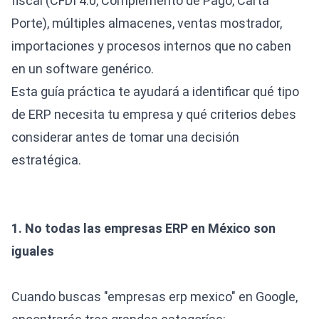
fiscal (CFDI 4.0, Complemento de Pago, Carta
Porte), múltiples almacenes, ventas mostrador,
importaciones y procesos internos que no caben
en un software genérico.
Esta guía práctica te ayudará a identificar qué tipo
de ERP necesita tu empresa y qué criterios debes
considerar antes de tomar una decisión
estratégica.
1. No todas las empresas ERP en México son
iguales
Cuando buscas "empresas erp mexico" en Google,