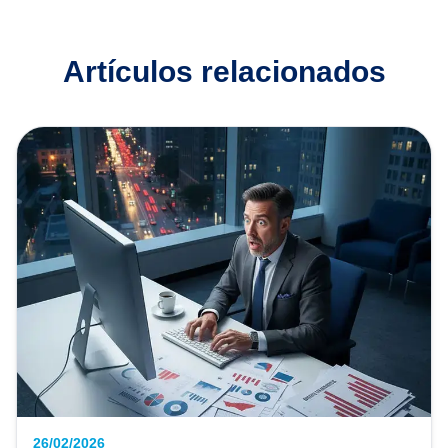
Artículos relacionados
26/02/2026