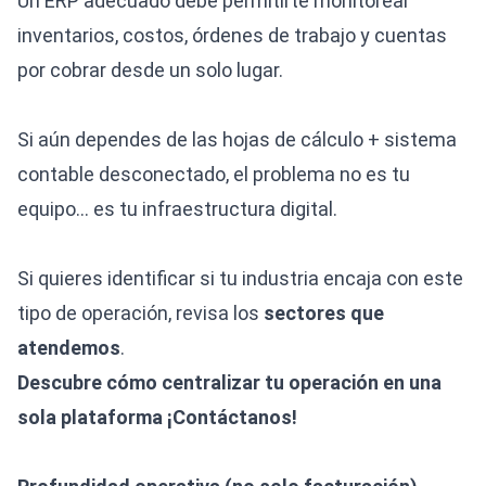
Un ERP adecuado debe permitirte monitorear
inventarios, costos, órdenes de trabajo y cuentas
por cobrar desde un solo lugar.
Si aún dependes de las hojas de cálculo + sistema
contable desconectado, el problema no es tu
equipo… es tu infraestructura digital.
Si quieres identificar si tu industria encaja con este
tipo de operación, revisa los
sectores que
atendemos
.
Descubre cómo centralizar tu operación en una
sola plataforma
¡Contáctanos!