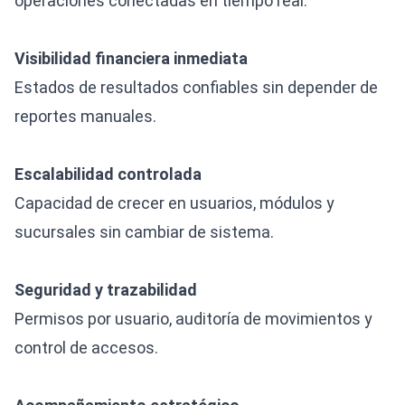
operaciones conectadas en tiempo real.
Visibilidad financiera inmediata
Estados de resultados confiables sin depender de
reportes manuales.
Escalabilidad controlada
Capacidad de crecer en usuarios, módulos y
sucursales sin cambiar de sistema.
Seguridad y trazabilidad
Permisos por usuario, auditoría de movimientos y
control de accesos.