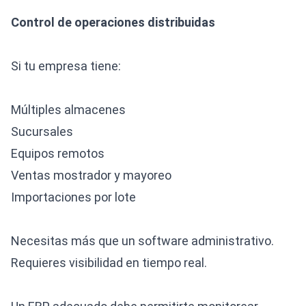
Control de operaciones distribuidas
Si tu empresa tiene:
Múltiples almacenes
Sucursales
Equipos remotos
Ventas mostrador y mayoreo
Importaciones por lote
Necesitas más que un software administrativo.
Requieres visibilidad en tiempo real.