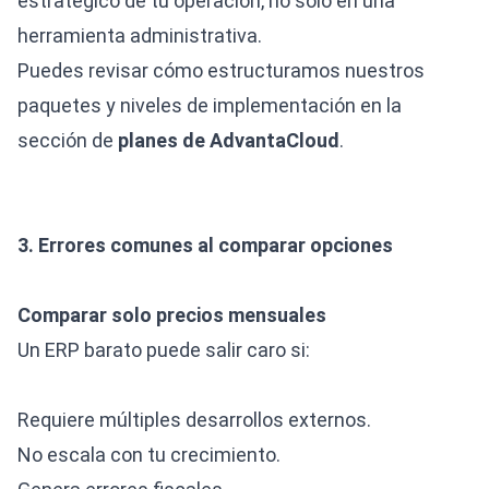
estratégico de tu operación, no solo en una
herramienta administrativa.
Puedes revisar cómo estructuramos nuestros
paquetes y niveles de implementación en la
sección de
planes de AdvantaCloud
.
3. Errores comunes al comparar opciones
Comparar solo precios mensuales
Un ERP barato puede salir caro si:
Requiere múltiples desarrollos externos.
No escala con tu crecimiento.