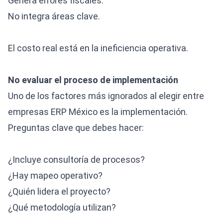
Genera errores fiscales.
No integra áreas clave.
El costo real está en la ineficiencia operativa.
No evaluar el proceso de implementación
Uno de los factores más ignorados al elegir entre
empresas ERP México es la implementación.
Preguntas clave que debes hacer:
¿Incluye consultoría de procesos?
¿Hay mapeo operativo?
¿Quién lidera el proyecto?
¿Qué metodología utilizan?