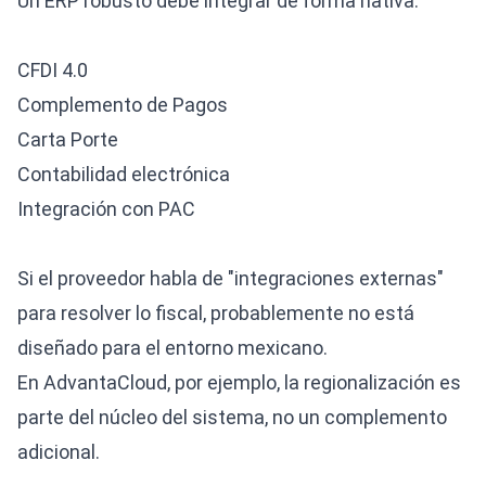
Un ERP robusto debe integrar de forma nativa:
CFDI 4.0
Complemento de Pagos
Carta Porte
Contabilidad electrónica
Integración con PAC
Si el proveedor habla de "integraciones externas"
para resolver lo fiscal, probablemente no está
diseñado para el entorno mexicano.
En AdvantaCloud, por ejemplo, la regionalización es
parte del núcleo del sistema, no un complemento
adicional.