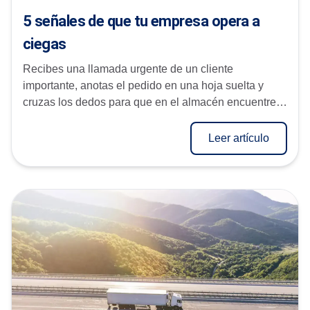
5 señales de que tu empresa opera a
ciegas
Recibes una llamada urgente de un cliente
importante, anotas el pedido en una hoja suelta y
cruzas los dedos para que en el almacén encuentren
el producto. Al final del mes, el ...
Leer artículo