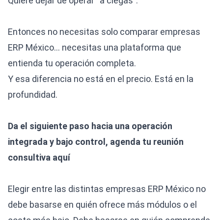
Quiere dejar de operar “a ciegas”.
Entonces no necesitas solo comparar empresas
ERP México… necesitas una plataforma que
entienda tu operación completa.
Y esa diferencia no está en el precio. Está en la
profundidad.
Da el siguiente paso hacia una operación
integrada y bajo control,
agenda tu reunión
consultiva aquí
Elegir entre las distintas empresas ERP México no
debe basarse en quién ofrece más módulos o el