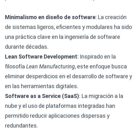
Minimalismo en diseño de software
: La creación
de sistemas ligeros, eficientes y modulares ha sido
una práctica clave en la ingeniería de software
durante décadas.
Lean Software Development
: Inspirado en la
filosofía
Lean Manufacturing
, este enfoque busca
eliminar desperdicios en el desarrollo de software y
en las herramientas digitales.
Software as a Service (SaaS)
: La migración a la
nube y el uso de plataformas integradas han
permitido reducir aplicaciones dispersas y
redundantes.