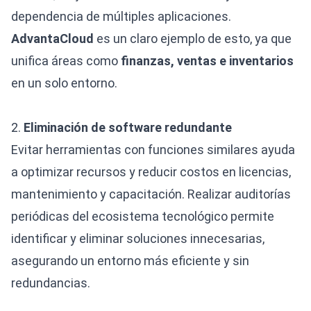
dependencia de múltiples aplicaciones.
AdvantaCloud
es un claro ejemplo de esto, ya que
unifica áreas como
finanzas, ventas e inventarios
en un solo entorno.
2.
Eliminación de software redundante
Evitar herramientas con funciones similares ayuda
a optimizar recursos y reducir costos en licencias,
mantenimiento y capacitación. Realizar auditorías
periódicas del ecosistema tecnológico permite
identificar y eliminar soluciones innecesarias,
asegurando un entorno más eficiente y sin
redundancias.