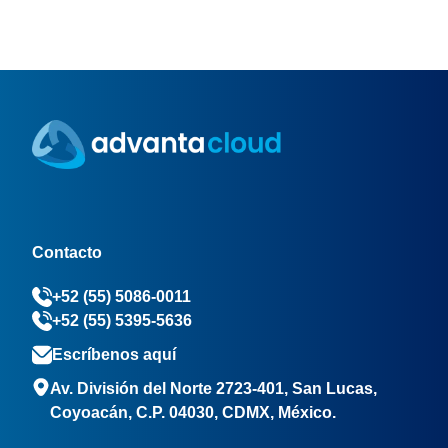
Contacto
+52 (55) 5086-0011
+52 (55) 5395-5636
Escríbenos aquí
Av. División del Norte 2723-401, San Lucas,
Coyoacán, C.P. 04030, CDMX, México.