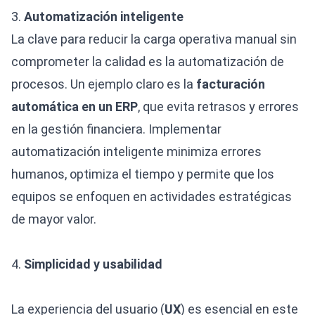
3.
Automatización inteligente
La clave para reducir la carga operativa manual sin
comprometer la calidad es la automatización de
procesos. Un ejemplo claro es la
facturación
automática en un ERP
, que evita retrasos y errores
en la gestión financiera. Implementar
automatización inteligente minimiza errores
humanos, optimiza el tiempo y permite que los
equipos se enfoquen en actividades estratégicas
de mayor valor.
4.
Simplicidad y usabilidad
La experiencia del usuario (
UX
) es esencial en este