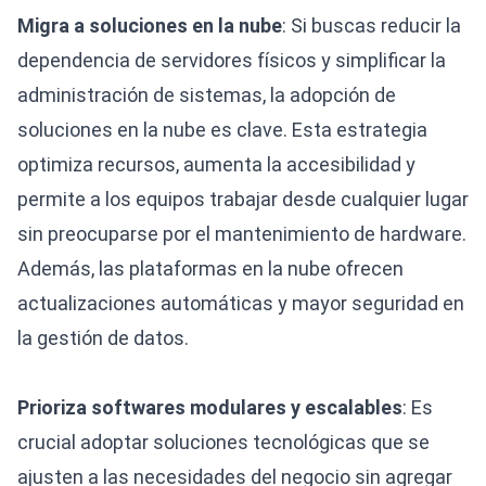
Migra a soluciones en la nube
: Si buscas reducir la
dependencia de servidores físicos y simplificar la
administración de sistemas, la adopción de
soluciones en la nube es clave. Esta estrategia
optimiza recursos, aumenta la accesibilidad y
permite a los equipos trabajar desde cualquier lugar
sin preocuparse por el mantenimiento de hardware.
Además, las plataformas en la nube ofrecen
actualizaciones automáticas y mayor seguridad en
la gestión de datos.
Prioriza softwares modulares y escalables
: Es
crucial adoptar soluciones tecnológicas que se
ajusten a las necesidades del negocio sin agregar