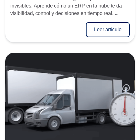
invisibles. Aprende cómo un ERP en la nube te da
visibilidad, control y decisiones en tiempo real. ...
Leer artículo