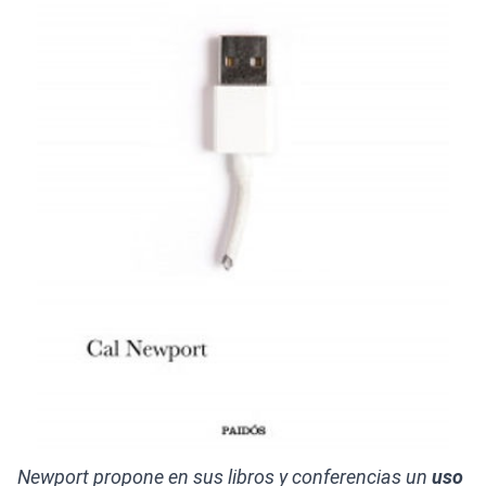
Newport propone en sus libros y conferencias un
uso