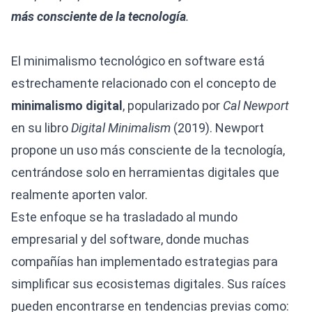
más consciente de la tecnología
.
El minimalismo tecnológico en software está
estrechamente relacionado con el concepto de
minimalismo digital
, popularizado por
Cal Newport
en su libro
Digital Minimalism
(2019). Newport
propone un uso más consciente de la tecnología,
centrándose solo en herramientas digitales que
realmente aporten valor.
Este enfoque se ha trasladado al mundo
empresarial y del software, donde muchas
compañías han implementado estrategias para
simplificar sus ecosistemas digitales. Sus raíces
pueden encontrarse en tendencias previas como: