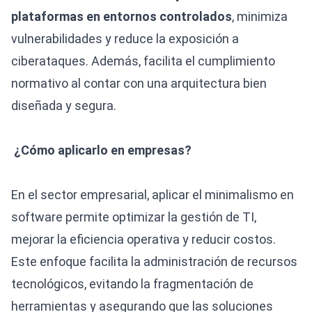
plataformas en entornos controlados
, minimiza
vulnerabilidades y reduce la exposición a
ciberataques. Además, facilita el cumplimiento
normativo al contar con una arquitectura bien
diseñada y segura.
¿Cómo aplicarlo en empresas?
En el sector empresarial, aplicar el minimalismo en
software permite optimizar la gestión de TI,
mejorar la eficiencia operativa y reducir costos.
Este enfoque facilita la administración de recursos
tecnológicos, evitando la fragmentación de
herramientas y asegurando que las soluciones