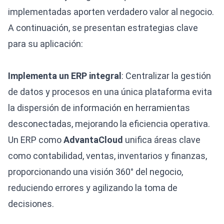
implementadas aporten verdadero valor al negocio.
A continuación, se presentan estrategias clave
para su aplicación:
Implementa un ERP integral
: Centralizar la gestión
de datos y procesos en una única plataforma evita
la dispersión de información en herramientas
desconectadas, mejorando la eficiencia operativa.
Un ERP como
AdvantaCloud
unifica áreas clave
como contabilidad, ventas, inventarios y finanzas,
proporcionando una visión 360° del negocio,
reduciendo errores y agilizando la toma de
decisiones.