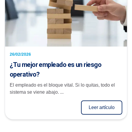
26/02/2026
¿Tu mejor empleado es un riesgo
operativo?
El empleado es el bloque vital. Si lo quitas, todo el
sistema se viene abajo. ...
Leer artículo