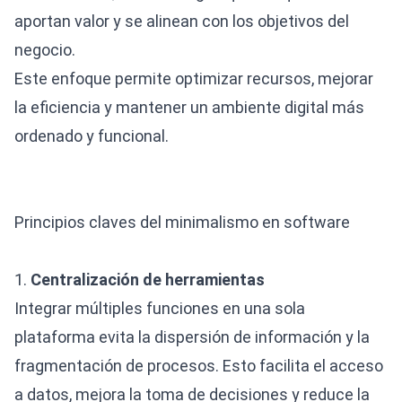
aportan valor y se alinean con los objetivos del
negocio.
Este enfoque permite optimizar recursos, mejorar
la eficiencia y mantener un ambiente digital más
ordenado y funcional.
Principios claves del minimalismo en software
1.
Centralización de herramientas
Integrar múltiples funciones en una sola
plataforma evita la dispersión de información y la
fragmentación de procesos. Esto facilita el acceso
a datos, mejora la toma de decisiones y reduce la