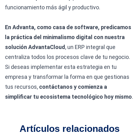
funcionamiento más ágil y productivo.
En Advanta, como casa de software, predicamos
la práctica del minimalismo digital con nuestra
solución AdvantaCloud
, un ERP integral que
centraliza todos los procesos clave de tu negocio.
Si deseas implementar esta estrategia en tu
empresa y transformar la forma en que gestionas
tus recursos,
contáctanos y comienza a
simplificar tu ecosistema tecnológico hoy mismo
.
Artículos relacionados