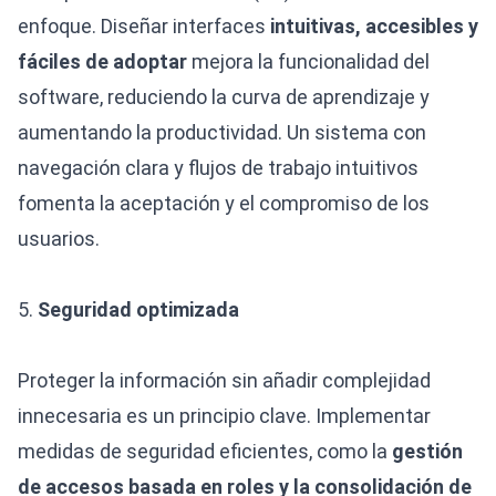
enfoque. Diseñar interfaces
intuitivas, accesibles y
fáciles de adoptar
mejora la funcionalidad del
software, reduciendo la curva de aprendizaje y
aumentando la productividad. Un sistema con
navegación clara y flujos de trabajo intuitivos
fomenta la aceptación y el compromiso de los
usuarios.
5.
Seguridad optimizada
Proteger la información sin añadir complejidad
innecesaria es un principio clave. Implementar
medidas de seguridad eficientes, como la
gestión
de accesos basada en roles y la consolidación de