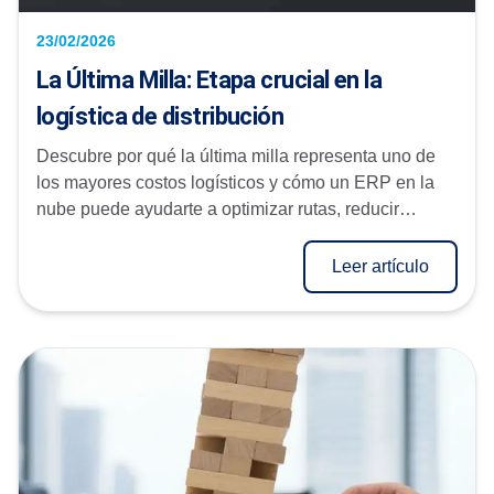
23/02/2026
La Última Milla: Etapa crucial en la
logística de distribución
Descubre por qué la última milla representa uno de
los mayores costos logísticos y cómo un ERP en la
nube puede ayudarte a optimizar rutas, reducir
tiempos de entrega y ...
Leer artículo