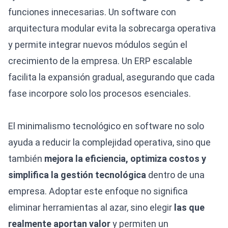
funciones innecesarias. Un software con
arquitectura modular evita la sobrecarga operativa
y permite integrar nuevos módulos según el
crecimiento de la empresa. Un ERP escalable
facilita la expansión gradual, asegurando que cada
fase incorpore solo los procesos esenciales.
El minimalismo tecnológico en software no solo
ayuda a reducir la complejidad operativa, sino que
también
mejora la eficiencia, optimiza costos y
simplifica la gestión tecnológica
dentro de una
empresa. Adoptar este enfoque no significa
eliminar herramientas al azar, sino elegir
las que
realmente aportan valor
y permiten un