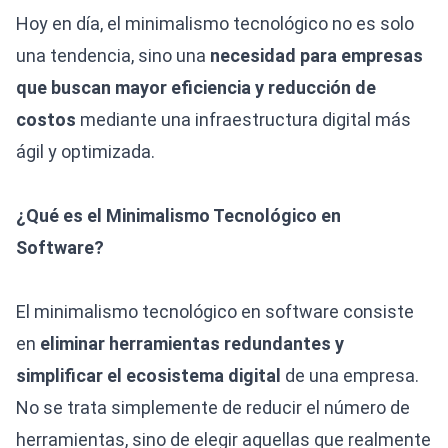
Hoy en día, el minimalismo tecnológico no es solo
una tendencia, sino una
necesidad para empresas
que buscan mayor eficiencia y reducción de
costos
mediante una infraestructura digital más
ágil y optimizada.
¿Qué es el Minimalismo Tecnológico en
Software?
El minimalismo tecnológico en software consiste
en
eliminar herramientas redundantes y
simplificar el ecosistema digital
de una empresa.
No se trata simplemente de reducir el número de
herramientas, sino de elegir aquellas que realmente