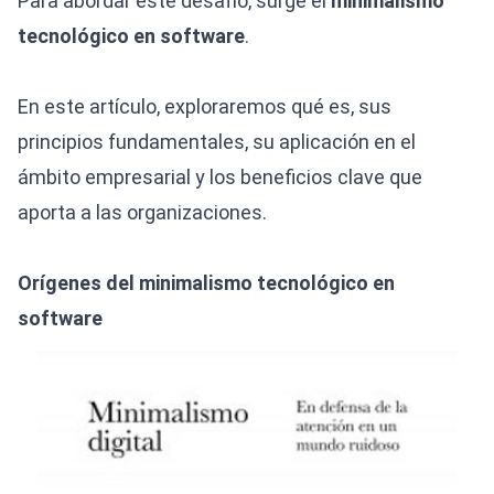
Para abordar este desafío, surge el
minimalismo
tecnológico en software
.
En este artículo, exploraremos qué es, sus
principios fundamentales, su aplicación en el
ámbito empresarial y los beneficios clave que
aporta a las organizaciones.
Orígenes del minimalismo tecnológico en
software