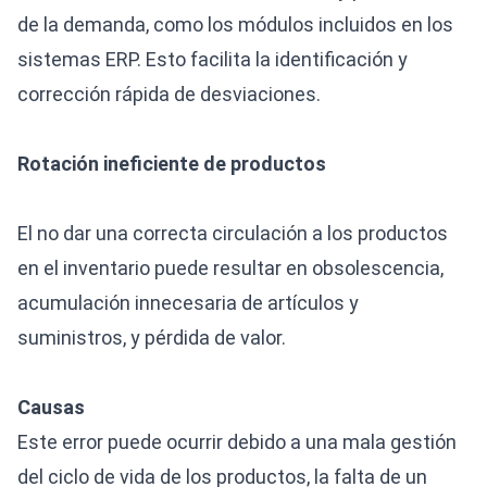
de la demanda, como los módulos incluidos en los
sistemas ERP. Esto facilita la identificación y
corrección rápida de desviaciones.
Rotación ineficiente de productos
El no dar una correcta circulación a los productos
en el inventario puede resultar en obsolescencia,
acumulación innecesaria de artículos y
suministros, y pérdida de valor.
Causas
Este error puede ocurrir debido a una mala gestión
del ciclo de vida de los productos, la falta de un