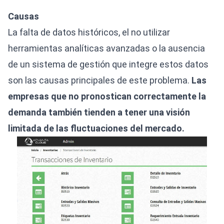
Causas
La falta de datos históricos, el no utilizar
herramientas analíticas avanzadas o la ausencia
de un sistema de gestión que integre estos datos
son las causas principales de este problema.
Las
empresas que no pronostican correctamente la
demanda también tienden a tener una visión
limitada de las fluctuaciones del mercado.