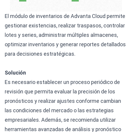
El módulo de inventarios de Advanta Cloud permite
gestionar existencias, realizar traspasos, controlar
lotes y series, administrar múltiples almacenes,
optimizar inventarios y generar reportes detallados
para decisiones estratégicas.
Solución
Es necesario establecer un proceso periódico de
revisión que permita evaluar la precisión de los
pronósticos y realizar ajustes conforme cambian
las condiciones del mercado o las estrategias
empresariales. Además, se recomienda utilizar
herramientas avanzadas de análisis y pronóstico