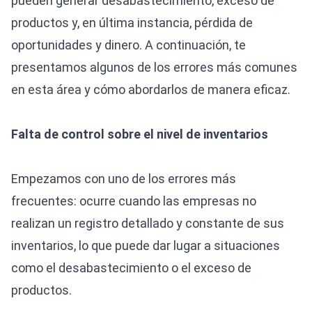
pueden generar desabastecimiento, exceso de
productos y, en última instancia, pérdida de
oportunidades y dinero. A continuación, te
presentamos algunos de los errores más comunes
en esta área y cómo abordarlos de manera eficaz.
Falta de control sobre el nivel de inventarios
Empezamos con uno de los errores más
frecuentes: ocurre cuando las empresas no
realizan un registro detallado y constante de sus
inventarios, lo que puede dar lugar a situaciones
como el desabastecimiento o el exceso de
productos.