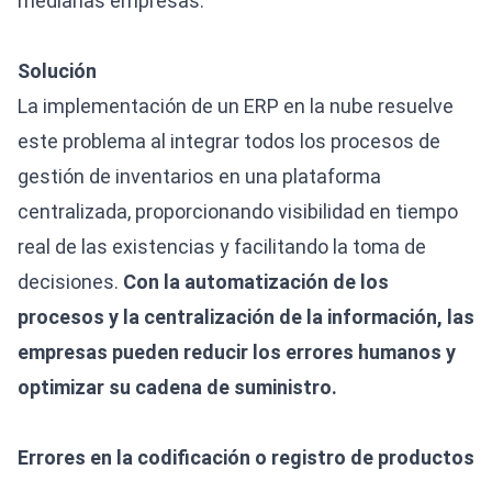
medianas empresas.
Solución
La implementación de un ERP en la nube resuelve
este problema al integrar todos los procesos de
gestión de inventarios en una plataforma
centralizada, proporcionando visibilidad en tiempo
real de las existencias y facilitando la toma de
decisiones.
Con la automatización de los
procesos y la centralización de la información, las
empresas pueden reducir los errores humanos y
optimizar su cadena de suministro.
Errores en la codificación o registro de productos