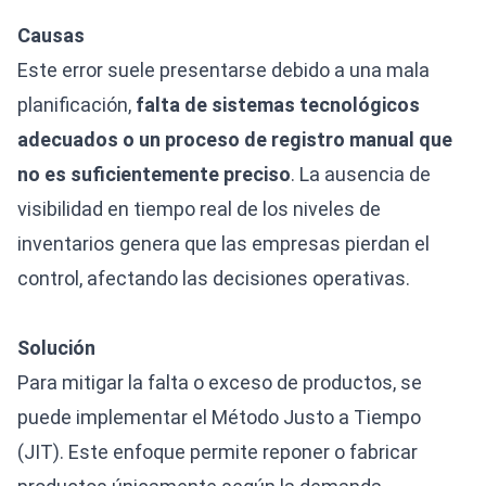
Causas
Este error suele presentarse debido a una mala
planificación,
falta de sistemas tecnológicos
adecuados o un proceso de registro manual que
no es suficientemente preciso
. La ausencia de
visibilidad en tiempo real de los niveles de
inventarios genera que las empresas pierdan el
control, afectando las decisiones operativas.
Solución
Para mitigar la falta o exceso de productos, se
puede implementar el Método Justo a Tiempo
(JIT). Este enfoque permite reponer o fabricar