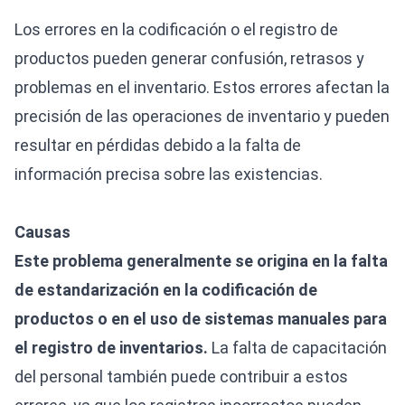
Los errores en la codificación o el registro de
productos pueden generar confusión, retrasos y
problemas en el inventario. Estos errores afectan la
precisión de las operaciones de inventario y pueden
resultar en pérdidas debido a la falta de
información precisa sobre las existencias.
Causas
Este problema generalmente se origina en la falta
de estandarización en la codificación de
productos o en el uso de sistemas manuales para
el registro de inventarios.
La falta de capacitación
del personal también puede contribuir a estos