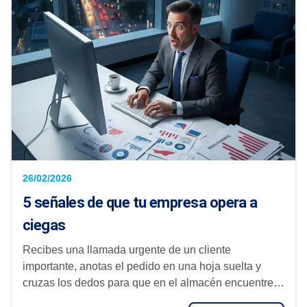
26/02/2026
5 señales de que tu empresa opera a
ciegas
Recibes una llamada urgente de un cliente
importante, anotas el pedido en una hoja suelta y
cruzas los dedos para que en el almacén encuentren
el producto. Al final del mes, el ...