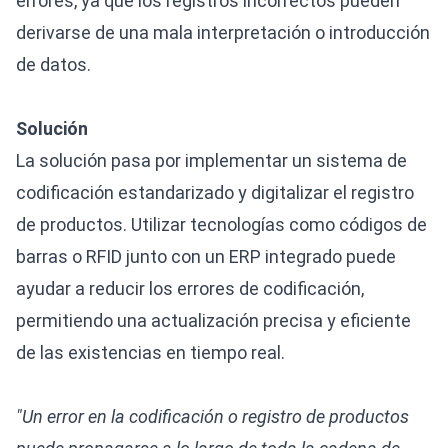
errores, ya que los registros incorrectos pueden
derivarse de una mala interpretación o introducción
de datos.
Solución
La solución pasa por implementar un sistema de
codificación estandarizado y digitalizar el registro
de productos. Utilizar tecnologías como códigos de
barras o RFID junto con un ERP integrado puede
ayudar a reducir los errores de codificación,
permitiendo una actualización precisa y eficiente
de las existencias en tiempo real.
"Un error en la codificación o registro de productos