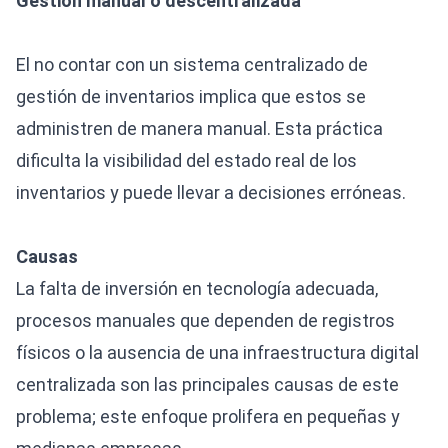
Gestión manual o descentralizada
El no contar con un sistema centralizado de
gestión de inventarios implica que estos se
administren de manera manual. Esta práctica
dificulta la visibilidad del estado real de los
inventarios y puede llevar a decisiones erróneas.
Causas
La falta de inversión en tecnología adecuada,
procesos manuales que dependen de registros
físicos o la ausencia de una infraestructura digital
centralizada son las principales causas de este
problema; este enfoque prolifera en pequeñas y