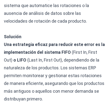
sistema que automatice las rotaciones o la
ausencia de análisis de datos sobre las
velocidades de rotación de cada producto.
Solución
Una estrategia eficaz para reducir este error es la
implementación del sistema FIFO
(First In, First
Out)
o LIFO
(Last In, First Out), dependiendo de la
naturaleza de los productos. Los sistemas ERP
permiten monitorear y gestionar estas rotaciones
de manera eficiente, asegurando que los productos
más antiguos o aquellos con menor demanda se
distribuyan primero.