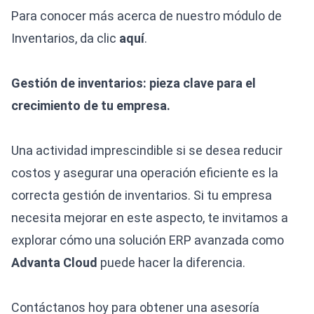
Para conocer más acerca de nuestro módulo de
Inventarios, da clic
aquí
.
Gestión de inventarios: pieza clave para el
crecimiento de tu empresa.
Una actividad imprescindible si se desea reducir
costos y asegurar una operación eficiente es la
correcta gestión de inventarios. Si tu empresa
necesita mejorar en este aspecto, te invitamos a
explorar cómo una solución ERP avanzada como
Advanta Cloud
puede hacer la diferencia.
Contáctanos hoy para obtener una asesoría