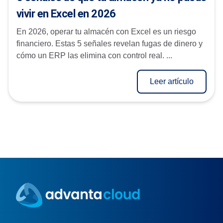
vivir en Excel en 2026
En 2026, operar tu almacén con Excel es un riesgo
financiero. Estas 5 señales revelan fugas de dinero y
cómo un ERP las elimina con control real. ...
Leer artículo