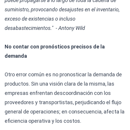
puede propagarse a lo largo de toda la cadena de
suministro, provocando desajustes en el inventario,
exceso de existencias o incluso
desabastecimientos." - Antony Wild
No contar con pronósticos precisos de la
demanda
Otro error común es no pronosticar la demanda de
productos. Sin una visión clara de la misma, las
empresas enfrentan descoordinación con los
proveedores y transportistas, perjudicando el flujo
general de operaciones; en consecuencia, afecta la
eficiencia operativa y los costos.