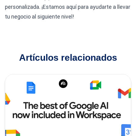
personalizada. ¡Estamos aquí para ayudarte a llevar
tu negocio al siguiente nivel!
Artículos relacionados