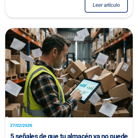
Leer artículo
27/02/2026
5 señales de que tu almacén ya no puede