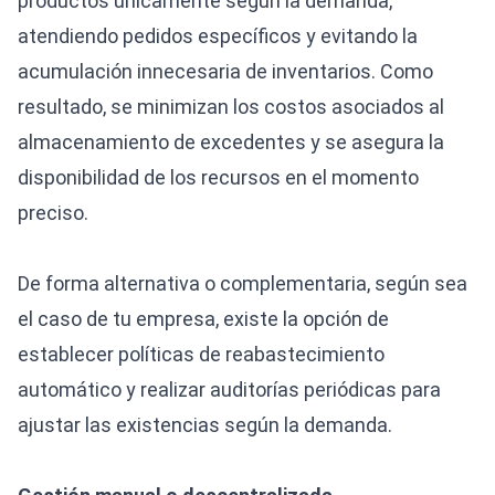
productos únicamente según la demanda,
atendiendo pedidos específicos y evitando la
acumulación innecesaria de inventarios. Como
resultado, se minimizan los costos asociados al
almacenamiento de excedentes y se asegura la
disponibilidad de los recursos en el momento
preciso.
De forma alternativa o complementaria, según sea
el caso de tu empresa, existe la opción de
establecer políticas de reabastecimiento
automático y realizar auditorías periódicas para
ajustar las existencias según la demanda.