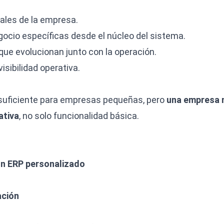
ales de la empresa.
egocio específicas desde el núcleo del sistema.
que evolucionan junto con la operación.
visibilidad operativa.
suficiente para empresas pequeñas, pero
una empresa 
ativa
, no solo funcionalidad básica.
un ERP personalizado
ación