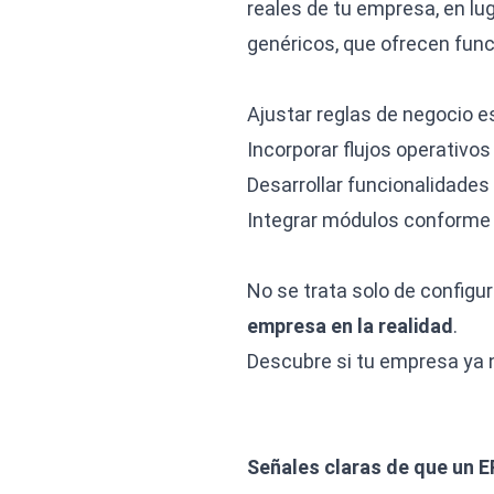
reales de tu empresa, en lug
genéricos, que ofrecen func
Ajustar reglas de negocio e
Incorporar flujos operativos
Desarrollar funcionalidades
Integrar módulos conforme 
No se trata solo de configu
empresa en la realidad
.
Descubre si tu empresa ya 
Señales claras de que un E