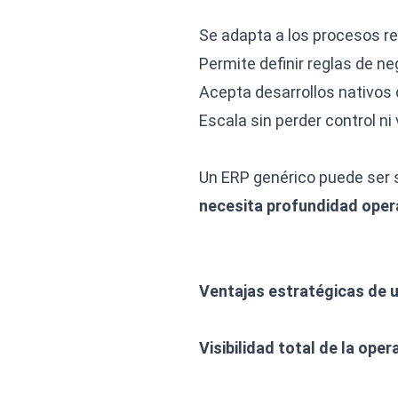
Se adapta a los procesos re
Permite definir reglas de n
Acepta desarrollos nativos 
Escala sin perder control ni 
Un ERP genérico puede ser 
necesita profundidad oper
Ventajas estratégicas de 
Visibilidad total de la oper