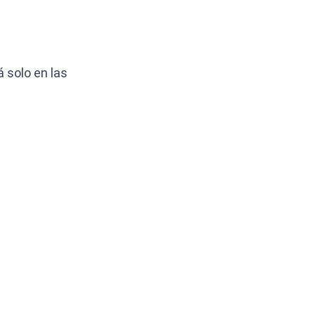
 solo en las