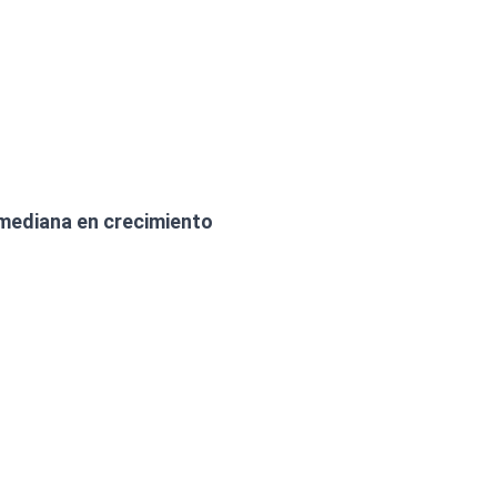
mediana en crecimiento