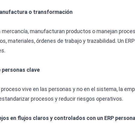
manufactura o transformación
 mercancía, manufacturan productos o manejan proces
s, materiales, órdenes de trabajo y trazabilidad. Un ERP
es.
e personas clave
proceso vive en las personas y no en el sistema, la empr
standarizar procesos y reducir riesgos operativos.
os en flujos claros y controlados con un ERP persona